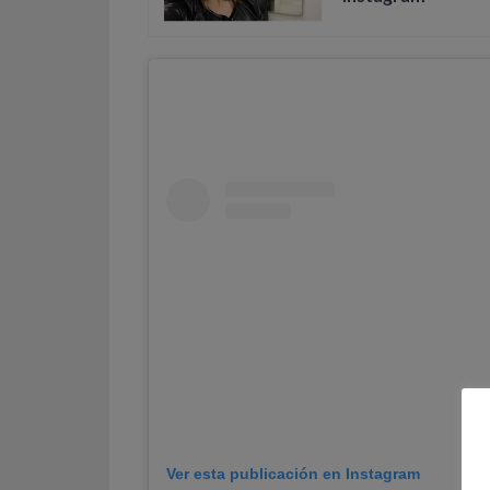
Ver esta publicación en Instagram