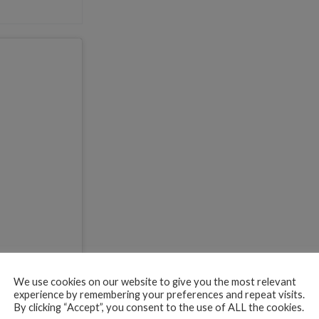
We use cookies on our website to give you the most relevant
experience by remembering your preferences and repeat visits.
By clicking “Accept”, you consent to the use of ALL the cookies.