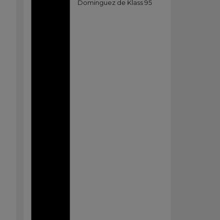
Dominguez de Klass 95