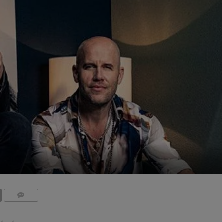
COMMENTS