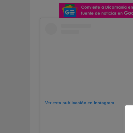
Ver esta publicación en Instagram