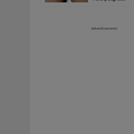
Advertisements