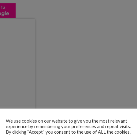
We use cookies on our website to give you the most relevant
experience by remembering your preferences and repeat visits.
By clicking “Accept”, you consent to the use of ALL the cookies.