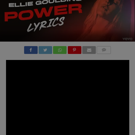
COMMENTS