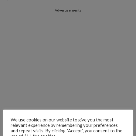
Advertisements
We use cookies on our website to give you the most
relevant experience by remembering your preferences
and repeat visits. By clicking “Accept”, you consent to the