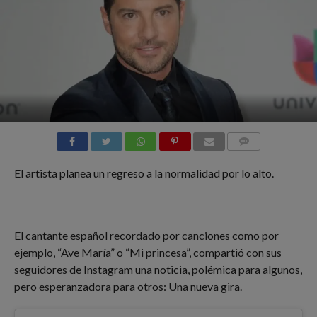
COMMENTS
El artista planea un regreso a la normalidad por lo alto.
El cantante español recordado por canciones como por
ejemplo, “Ave María” o “Mi princesa”, compartió con sus
seguidores de Instagram una noticia, polémica para algunos,
pero esperanzadora para otros: Una nueva gira.