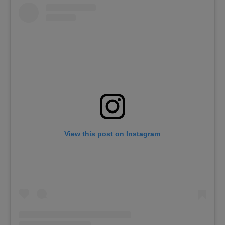
View this post on Instagram