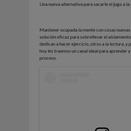
Una nueva alternativa para sacarle el jugo a la
Mantener ocupada la mente con cosas nuevas 
solución eficaz para sobrellevar el aislamient
dedican a hacer ejercicio, otros a la lectura, y
hoy les traemos un canal ideal para aprender y 
proceso.