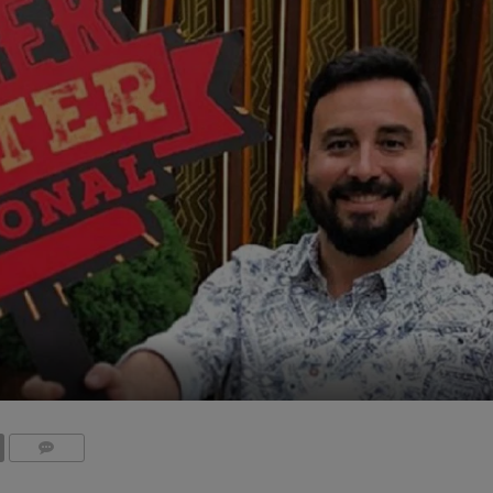
COMMENTS