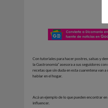
Con tutoriales para hacer postres, salsas y de
la Gastronomía” asesora a sus seguidores con 
recetas que sin duda en esta cuarentena van a
hablar en el hogar.
Acá un ejemplo de lo que pueden encontrar en e
influencer.