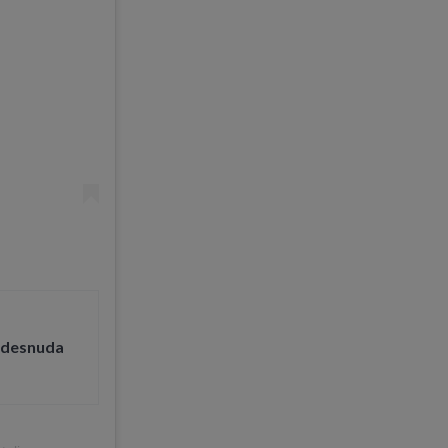
e desnuda