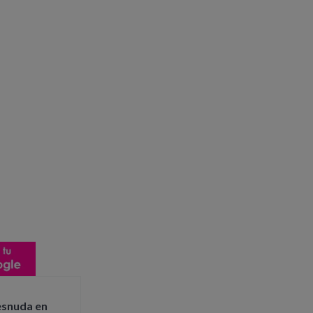
esnuda en