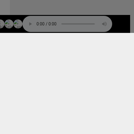
TO TOP