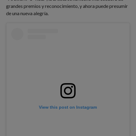
grandes premios y reconocimiento, y ahora puede presumir
de una nueva alegría.
View this post on Instagram