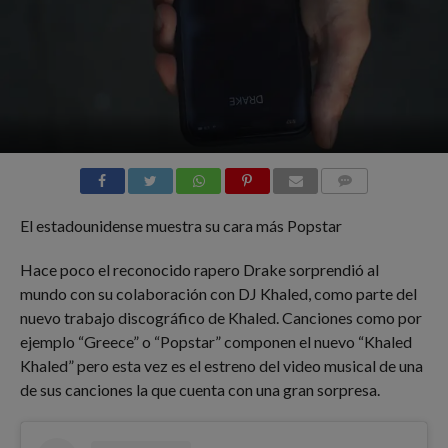
COMMENTS
El estadounidense muestra su cara más Popstar
Hace poco el reconocido rapero Drake sorprendió al
mundo con su colaboración con DJ Khaled, como parte del
nuevo trabajo discográfico de Khaled. Canciones como por
ejemplo “Greece” o “Popstar” componen el nuevo “Khaled
Khaled” pero esta vez es el estreno del video musical de una
de sus canciones la que cuenta con una gran sorpresa.