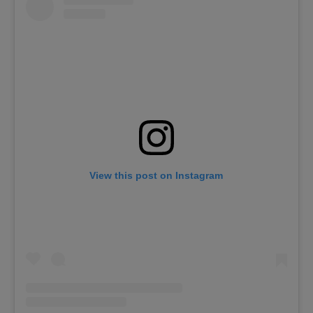
View this post on Instagram