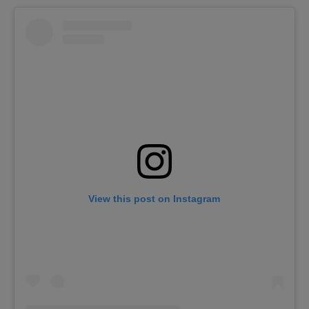
View this post on Instagram