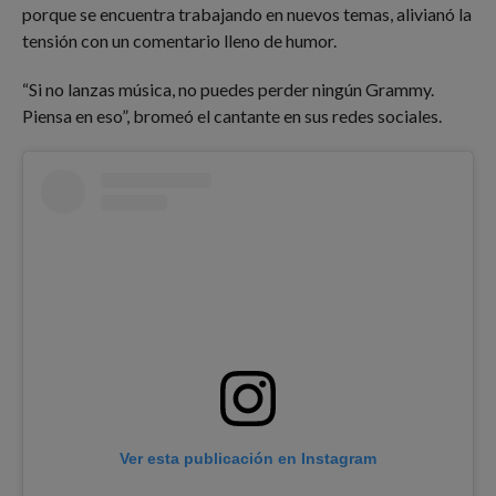
porque se encuentra trabajando en nuevos temas, alivianó la
tensión con un comentario lleno de humor.
“Si no lanzas música, no puedes perder ningún Grammy.
Piensa en eso”, bromeó el cantante en sus redes sociales.
Ver esta publicación en Instagram