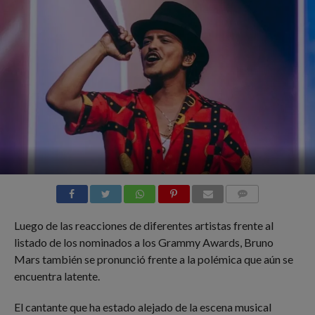
COMMENTS
Luego de las reacciones de diferentes artistas frente al
listado de los nominados a los Grammy Awards, Bruno
Mars también se pronunció frente a la polémica que aún se
encuentra latente.
El cantante que ha estado alejado de la escena musical