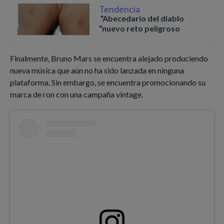
Tendencia
“Abecedario del diablo
“nuevo reto peligroso
Finalmente, Bruno Mars se encuentra alejado produciendo
nueva música que aún no ha sido lanzada en ninguna
plataforma. Sin embargo, se encuentra promocionando su
marca de ron con una campaña vintage.