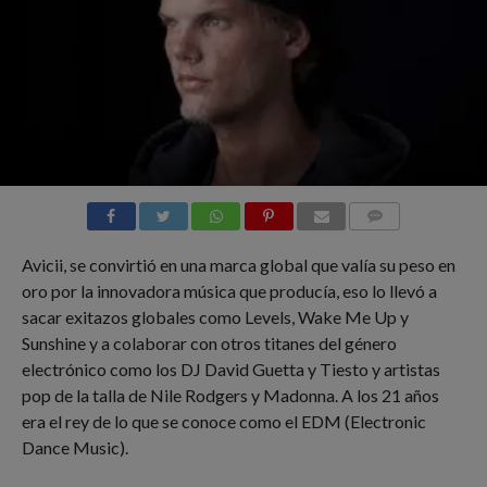
COMMENTS
Avicii, se convirtió en una marca global que valía su peso en
oro por la innovadora música que producía, eso lo llevó a
sacar exitazos globales como Levels, Wake Me Up y
Sunshine y a colaborar con otros titanes del género
electrónico como los DJ David Guetta y Tiesto y artistas
pop de la talla de Nile Rodgers y Madonna. A los 21 años
era el rey de lo que se conoce como el EDM (Electronic
Dance Music).