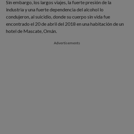
Sin embargo, los largos viajes, la fuerte presión de la
industria y una fuerte dependencia del alcohol lo
condujeron, al suicidio, donde su cuerpo sin vida fue
encontrado el 20 de abril del 2018 en una habitación de un
hotel de Mascate , Omán.
Advertisements