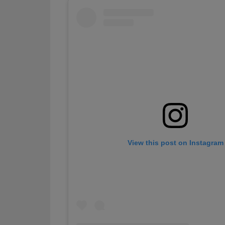
View this post on Instagram