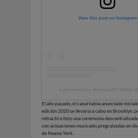
View this post on Instagram
El año pasado, el canal había anunciado inicia
edición 2020 se llevaría a cabo en Brooklyn, 
retractó e hizo una ceremonia descentralizada 
con actuaciones musicales pregrabadas en dis
de Nueva York.