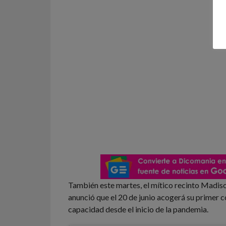
También este martes, el mítico recinto Madi
anunció que el 20 de junio acogerá su primer c
capacidad desde el inicio de la pandemia.