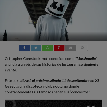
COMMENTS
Cristopher Comstock, más conocido como
“Marshmello”
anuncia a través de sus historias de Instagram
su siguiente
evento
.
Este se realizará
el próximo sábado 11 de septiembre en XS
las vegas
una discoteca y club nocturno donde
constantemente DJs famosos hacen sus “conciertos”.