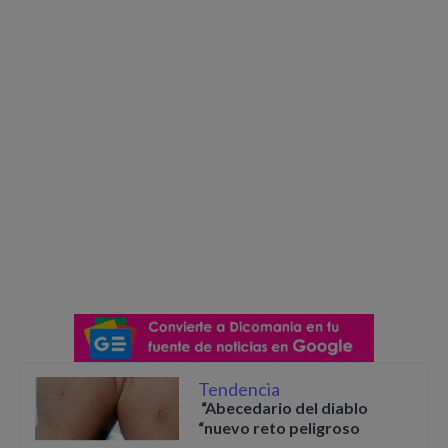
Tendencia
“Abecedario del diablo
“nuevo reto peligroso