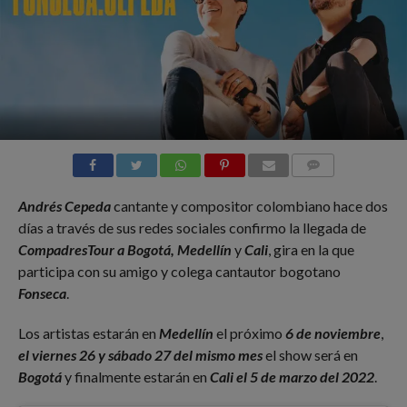
COMMENTS
Andrés Cepeda
cantante y compositor colombiano hace dos
días a través de sus redes sociales confirmo la llegada de
CompadresTour a Bogotá, Medellín
y
Cali
, gira en la que
participa con su amigo y colega cantautor bogotano
Fonseca
.
Los artistas estarán en
Medellín
el próximo
6 de noviembre
,
el viernes 26 y sábado 27 del mismo mes
el show será en
Bogotá
y finalmente estarán en
Cali el 5 de marzo del 2022
.