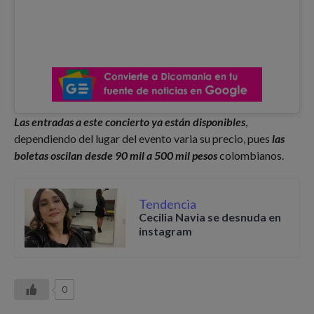
Las entradas a este concierto ya están disponibles
,
dependiendo del lugar del evento varia su precio, pues
las
boletas oscilan desde 90 mil a 500 mil pesos
colombianos.
Tendencia
Cecilia Navia se desnuda en
instagram
0