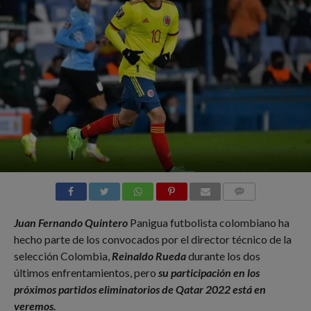
COMMENTS
Juan Fernando Quintero
Panigua futbolista colombiano ha
hecho parte de los convocados por el director técnico de la
selección Colombia,
Reinaldo Rueda
durante los dos
últimos enfrentamientos, pero
su participación en los
próximos partidos eliminatorios de Qatar 2022 está en
veremos.