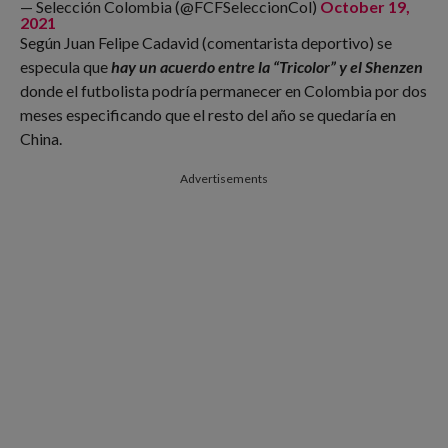
— Selección Colombia (@FCFSeleccionCol)
October 19,
2021
Según Juan Felipe Cadavid (comentarista deportivo) se
especula que
hay un acuerdo entre la “Tricolor” y el Shenzen
donde el futbolista podría permanecer en Colombia por dos
meses especificando que el resto del año se quedaría en
China.
Advertisements