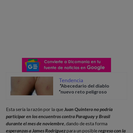
Tendencia
“Abecedario del diablo
“nuevo reto peligroso
Esta sería la razón por la que
Juan Quintero no podría
participar en los encuentros contra Paraguay y Brasil
durante el mes de noviembre
, dando de esta forma
esperanzas a James Rodríguez
para un posible
regreso con la