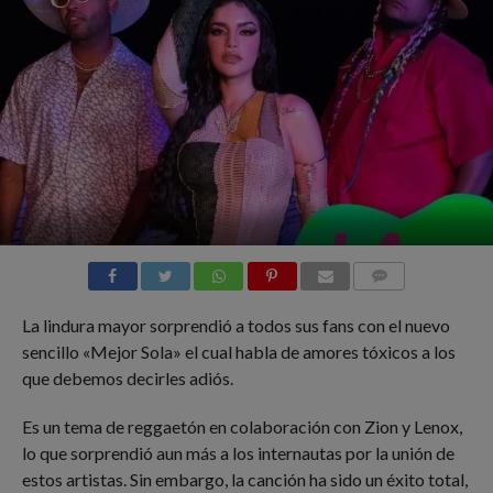
COMMENTS
La lindura mayor sorprendió a todos sus fans con el nuevo
sencillo «Mejor Sola» el cual habla de amores tóxicos a los
que debemos decirles adiós.
Es un tema de reggaetón en colaboración con Zion y Lenox,
lo que sorprendió aun más a los internautas por la unión de
estos artistas. Sin embargo, la canción ha sido un éxito total,