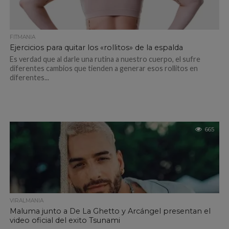
FITMANIA
Ejercicios para quitar los «rollitos» de la espalda
Es verdad que al darle una rutina a nuestro cuerpo, el sufre
diferentes cambios que tienden a generar esos rollitos en
diferentes...
665
VIRALMANIA
Maluma junto a De La Ghetto y Arcángel presentan el
video oficial del exito Tsunami