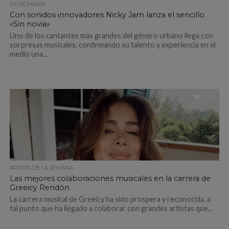
MUSICMANÍA
Con sonidos innovadores Nicky Jam lanza el sencillo
«Sin novia»
Uno de los cantantes más grandes del género urbano llega con
sorpresas musicales, confirmando su talento y experiencia en el
medio una...
734
ARTISTA DE LA SEMANA
Las mejores colaboraciones musicales en la carrera de
Greeicy Rendón
La carrera musical de Greeicy ha sido prospera y reconocida, a
tal punto que ha llegado a colaborar con grandes artistas que...