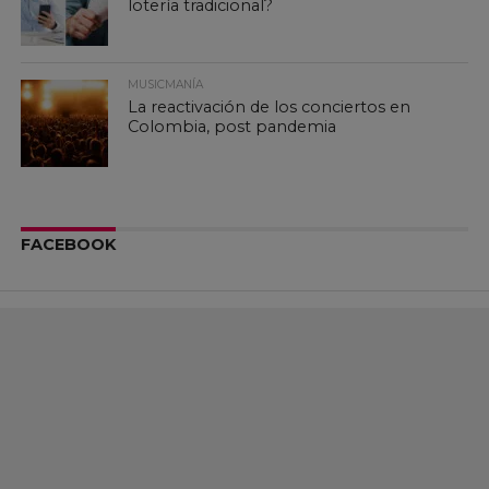
lotería tradicional?
MUSICMANÍA
La reactivación de los conciertos en
Colombia, post pandemia
FACEBOOK