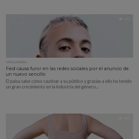
612
VIRALMANIA
Feid causa furor en las redes sociales por el anuncio de
un nuevo sencillo
El paisa sabe cómo cautivar a su público y gracias a ello ha tenido
un gran crecimiento en la industria del género...
689