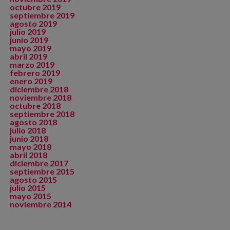
octubre 2019
septiembre 2019
agosto 2019
julio 2019
junio 2019
mayo 2019
abril 2019
marzo 2019
febrero 2019
enero 2019
diciembre 2018
noviembre 2018
octubre 2018
septiembre 2018
agosto 2018
julio 2018
junio 2018
mayo 2018
abril 2018
diciembre 2017
septiembre 2015
agosto 2015
julio 2015
mayo 2015
noviembre 2014