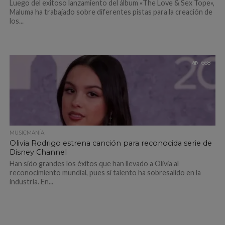
Luego del exitoso lanzamiento del álbum «The Love & Sex Tope»,
Maluma ha trabajado sobre diferentes pistas para la creación de
los...
668
MUSICMANÍA
Olivia Rodrigo estrena canción para reconocida serie de
Disney Channel
Han sido grandes los éxitos que han llevado a Olivia al
reconocimiento mundial, pues si talento ha sobresalido en la
industria. En...