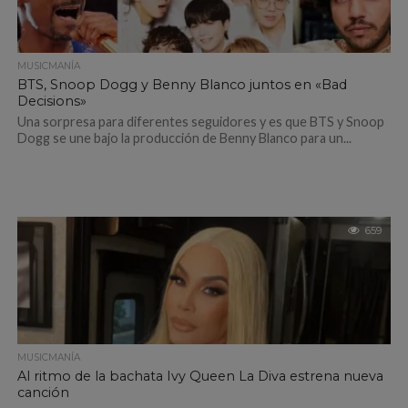
MUSICMANÍA
BTS, Snoop Dogg y Benny Blanco juntos en «Bad
Decisions»
Una sorpresa para diferentes seguidores y es que BTS y Snoop
Dogg se une bajo la producción de Benny Blanco para un...
659
MUSICMANÍA
Al ritmo de la bachata Ivy Queen La Diva estrena nueva
canción