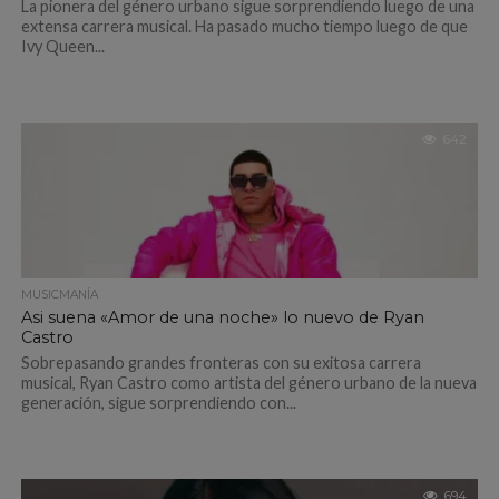
La pionera del género urbano sigue sorprendiendo luego de una
extensa carrera musical. Ha pasado mucho tiempo luego de que
Ivy Queen...
642
MUSICMANÍA
Asi suena «Amor de una noche» lo nuevo de Ryan
Castro
Sobrepasando grandes fronteras con su exitosa carrera
musical, Ryan Castro como artista del género urbano de la nueva
generación, sigue sorprendiendo con...
694