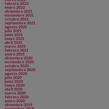
febrero 2022
enero 2022
diciembre 2021
noviembre 2021
octubre 2021
septiembre 2021
agosto 2021
julio 2021
junio 2021
mayo 2021
abril 2021
marzo 2021
febrero 2021
enero 2021
diciembre 2020
noviembre 2020
octubre 2020
septiembre 2020
agosto 2020
julio 2020
junio 2020
mayo 2020
abril 2020
marzo 2020
febrero 2020
enero 2020
diciembre 2019
noviembre 2019