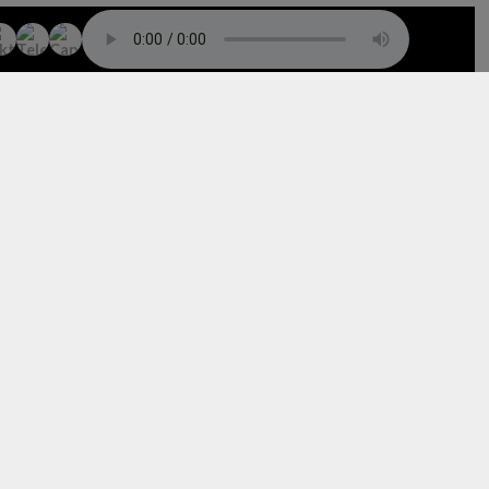
TO TOP