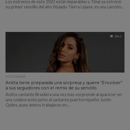
Los estrenos de este 2022 están imparables y Timø ya estrenó
su primer sencillo del año titulado Tierra Lejana; es una canción...
844
MUSICMANÍA
Anitta tiene preparada una sorpresa y quiere “Envolver”
a sus seguidores con el remix de su sencillo
Anitta cantante Brasilera una vez más sorprende al aparecer en
una colaboración junto al cantante puertorriqueño Justin
Quiles, pues ambos trabajaron en...