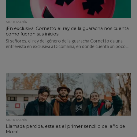
MUSICMANÍA
¡En exclusiva! Cornetto el rey de la guaracha nos cuenta
como fueron sus inicios
Si señores, el rey del género de la guaracha Cornetto da una
entrevista en exclusiva a Dicomania, en dónde cuenta un poco...
778
MUSICMANÍA
Llamada perdida, este es el primer sencillo del año de
Morat