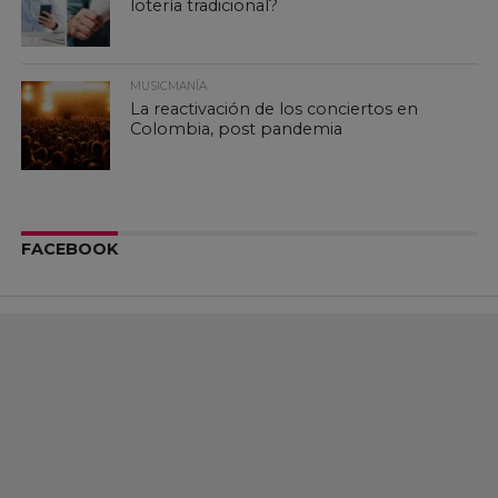
lotería tradicional?
MUSICMANÍA
La reactivación de los conciertos en
Colombia, post pandemia
FACEBOOK