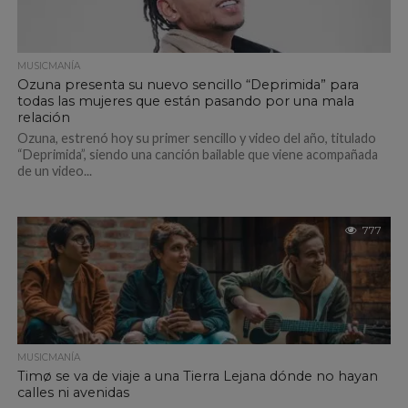
MUSICMANÍA
Ozuna presenta su nuevo sencillo “Deprimida” para
todas las mujeres que están pasando por una mala
relación
Ozuna, estrenó hoy su primer sencillo y video del año, titulado
“Deprimida”, siendo una canción bailable que viene acompañada
de un video...
777
MUSICMANÍA
Timø se va de viaje a una Tierra Lejana dónde no hayan
calles ni avenidas