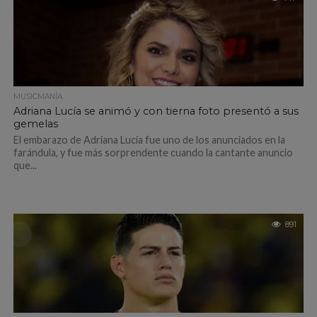
MUSICMANÍA
Adriana Lucía se animó y con tierna foto presentó a sus
gemelas
El embarazo de Adriana Lucía fue uno de los anunciados en la
farándula, y fue más sorprendente cuando la cantante anuncio
que...
891