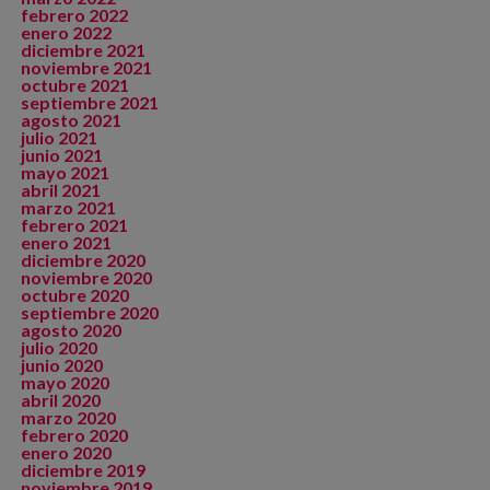
febrero 2022
enero 2022
diciembre 2021
noviembre 2021
octubre 2021
septiembre 2021
agosto 2021
julio 2021
junio 2021
mayo 2021
abril 2021
marzo 2021
febrero 2021
enero 2021
diciembre 2020
noviembre 2020
octubre 2020
septiembre 2020
agosto 2020
julio 2020
junio 2020
mayo 2020
abril 2020
marzo 2020
febrero 2020
enero 2020
diciembre 2019
noviembre 2019