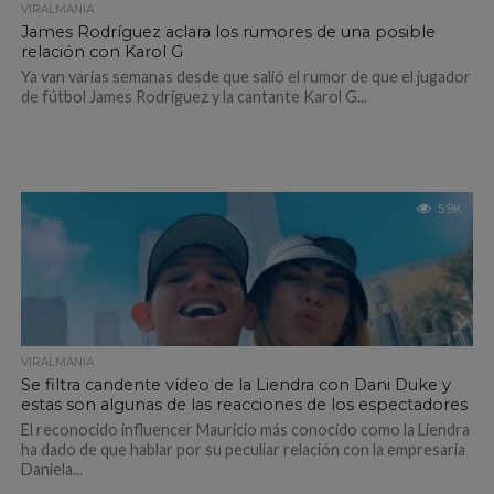
VIRALMANIA
James Rodríguez aclara los rumores de una posible
relación con Karol G
Ya van varias semanas desde que salió el rumor de que el jugador
de fútbol James Rodríguez y la cantante Karol G...
5.9K
VIRALMANIA
Se filtra candente vídeo de la Liendra con Dani Duke y
estas son algunas de las reacciones de los espectadores
El reconocido influencer Mauricio más conocido como la Liendra
ha dado de que hablar por su peculiar relación con la empresaria
Daniela...