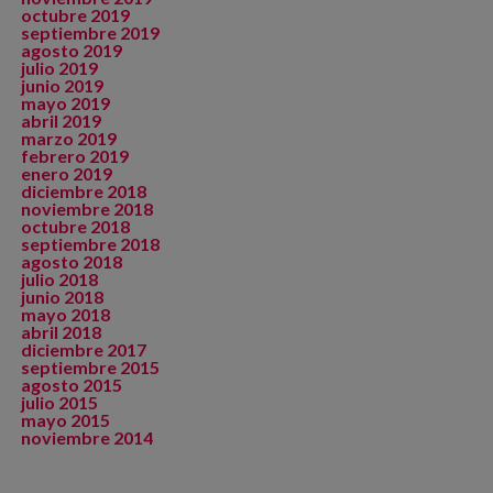
octubre 2019
septiembre 2019
agosto 2019
julio 2019
junio 2019
mayo 2019
abril 2019
marzo 2019
febrero 2019
enero 2019
diciembre 2018
noviembre 2018
octubre 2018
septiembre 2018
agosto 2018
julio 2018
junio 2018
mayo 2018
abril 2018
diciembre 2017
septiembre 2015
agosto 2015
julio 2015
mayo 2015
noviembre 2014