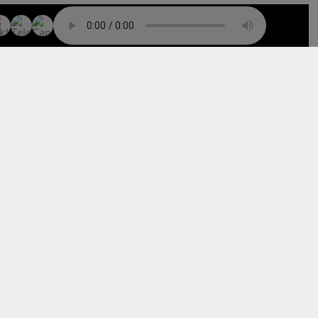
TO TOP