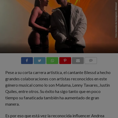
COMMENTS
Pese a su corta carrera artistica, el cantante Blessd a hecho
grandes colaboraciones con artistas reconocidos en este
género musical como lo son Maluma, Lenny Tavares, Justin
Quiles, entre otros. Su éxito ha sigo tanto que en poco
tiempo su fanaticada también ha aumentado de gran
manera.
Es por eso que está vez la reconocida influencer Andrea