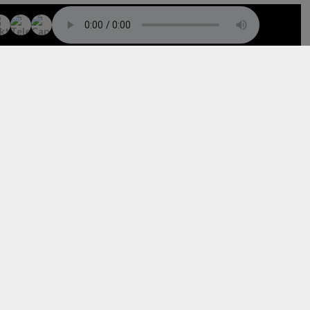
TO TOP