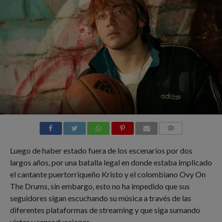
COMMENTS
Luego de haber estado fuera de los escenarios por dos
largos años, por una batalla legal en donde estaba implicado
el cantante puertorriqueño Kristo y el colombiano Ovy On
The Drums, sin embargo, esto no ha impedido que sus
seguidores sigan escuchando su música a través de las
diferentes plataformas de streaming y que siga sumando
vistas y reproducciones.