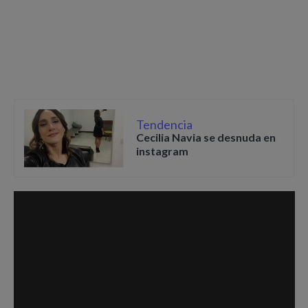
Tendencia
Cecilia Navia se desnuda en
instagram