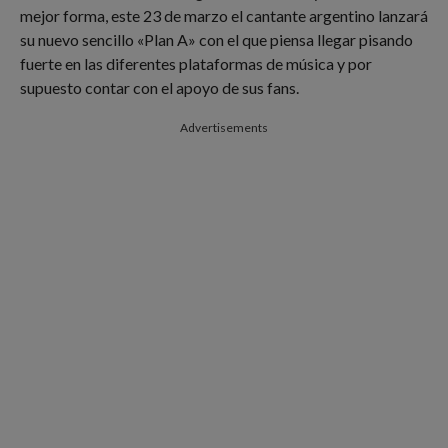
mejor forma, este 23 de marzo el cantante argentino lanzará
su nuevo sencillo «Plan A» con el que piensa llegar pisando
fuerte en las diferentes plataformas de música y por
supuesto contar con el apoyo de sus fans.
Advertisements