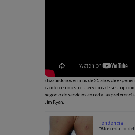
«Basándonos en más de 25 años de experienci
cambio en nuestros servicios de suscripción
negocio de servicios en red a las preferencia
Jim Ryan.
Tendencia
“Abecedario del 