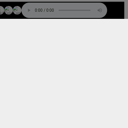
TO TOP