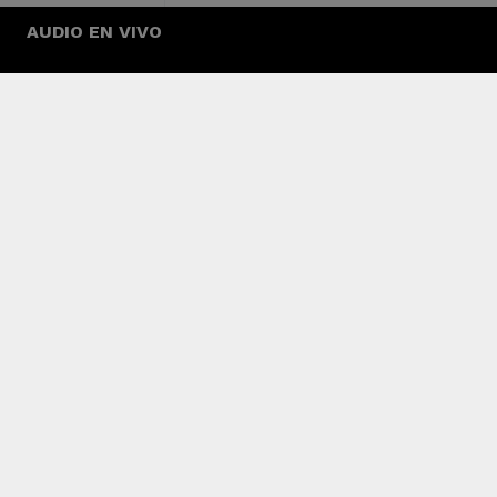
AUDIO EN VIVO