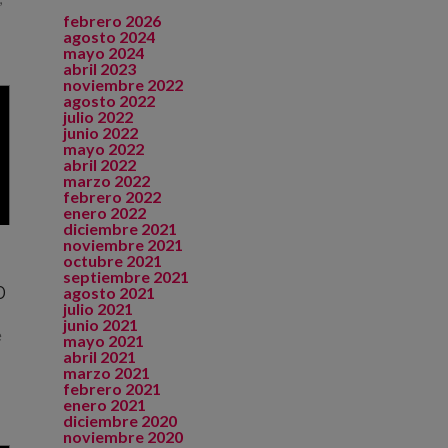
febrero 2026
agosto 2024
mayo 2024
abril 2023
noviembre 2022
agosto 2022
julio 2022
junio 2022
mayo 2022
abril 2022
marzo 2022
febrero 2022
enero 2022
diciembre 2021
noviembre 2021
octubre 2021
septiembre 2021
0
agosto 2021
julio 2021
junio 2021
e
mayo 2021
abril 2021
marzo 2021
febrero 2021
enero 2021
diciembre 2020
noviembre 2020