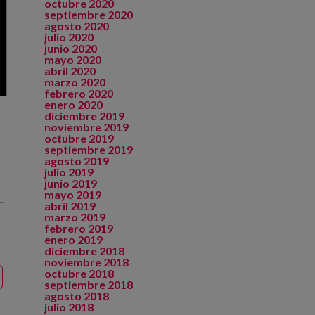
octubre 2020
septiembre 2020
agosto 2020
julio 2020
junio 2020
mayo 2020
abril 2020
marzo 2020
febrero 2020
enero 2020
s
diciembre 2019
noviembre 2019
octubre 2019
septiembre 2019
agosto 2019
julio 2019
junio 2019
mayo 2019
.
abril 2019
marzo 2019
febrero 2019
enero 2019
diciembre 2018
noviembre 2018
octubre 2018
septiembre 2018
agosto 2018
julio 2018