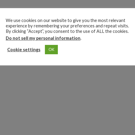
We use cookies on our website to give you the most relevant
experience by remembering your preferences and repeat visits.
By clicking “Accept”, you consent to the use of ALL the cookies.
Do not sell my personal information
.
Cookie settings
OK