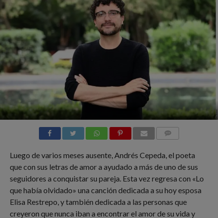
COMMENTS
Luego de varios meses ausente, Andrés Cepeda, el poeta
que con sus letras de amor a ayudado a más de uno de sus
seguidores a conquistar su pareja. Esta vez regresa con «Lo
que había olvidado» una canción dedicada a su hoy esposa
Elisa Restrepo, y también dedicada a las personas que
creyeron que nunca iban a encontrar el amor de su vida y