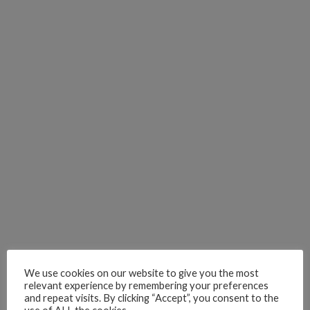
We use cookies on our website to give you the most
relevant experience by remembering your preferences
and repeat visits. By clicking “Accept”, you consent to the