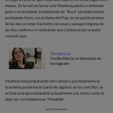
manos. En la red social no solo Madona publico contenido
junto a la brasileña, la intérprete de “Rosa” también estuvo
posteando fotos con la Reina del Pop, en las publicaciones
de las dos se veían bastante cercanas y aunque ninguna de
las dos confirmo si realizarían una colaboración se pudo
concluir que.
Tendencia
Cecilia Navia se desnuda en
instagram
Madona está preparando otro álbum y posiblemente la
brasileña pueda hacer parte de algunos de los sencillos, la
artista está apostatándole actualmente a lo latino como lo
dejo ver con Maluma en “Medellín”
Advertisements