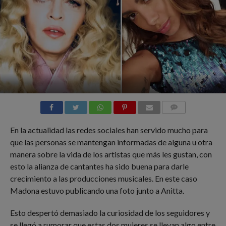
COMMENTS
En la actualidad las redes sociales han servido mucho para
que las personas se mantengan informadas de alguna u otra
manera sobre la vida de los artistas que más les gustan, con
esto la alianza de cantantes ha sido buena para darle
crecimiento a las producciones musicales. En este caso
Madona estuvo publicando una foto junto a Anitta.
Esto despertó demasiado la curiosidad de los seguidores y
se llegó a rumorar que estas dos mujeres se llevan algo entre