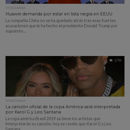
MUSICMANÍA
Huawei demanda por estar en lista negra en EEUU
La compañía China no se ha quedado atrás tras esas fuertes
acusaciones que le ha hecho el presidente Donald Trump por
supuesto...
2.7K
MUSICMANÍA
La canción oficial de la copa América será interpretada
por Karol G y Leo Santana
La copa américa Brasil 2019 ya tiene los artistas que
interpretarán su canción, hoy se revelo que Karol G y Leo
Santana...