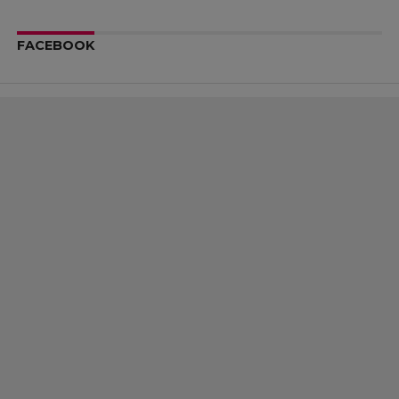
FACEBOOK