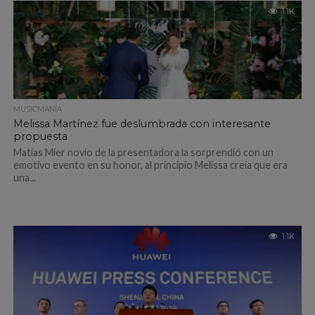
1.1K
MUSICMANÍA
Melissa Martínez fue deslumbrada con interesante
propuesta
Matías Mier novio de la presentadora la sorprendió con un
emotivo evento en su honor, al principio Melissa creía que era
una...
1.1K