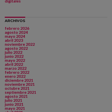
digitales
ARCHIVOS
febrero 2026
agosto 2024
mayo 2024
abril 2023
noviembre 2022
agosto 2022
julio 2022
junio 2022
mayo 2022
abril 2022
marzo 2022
febrero 2022
enero 2022
diciembre 2021
noviembre 2021
octubre 2021
septiembre 2021
agosto 2021
julio 2021
junio 2021
mayo 2021