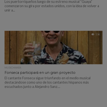
Los puertorriqueños luego de su estreno musical “Guaya”
comenzaron su gira por estados unidos, con la idea de volver a
unir a...
1.1K
MUSICMANÍA
Fonseca participará en un gran proyecto
El cantante Fonseca sigue triunfando en el medio musical
destacándose como uno de los cantantes hispanos más
escuchados junto a Alejandro Sanz....