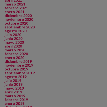
abril 2021
marzo 2021
febrero 2021
enero 2021
diciembre 2020
noviembre 2020
octubre 2020
septiembre 2020
agosto 2020
julio 2020
junio 2020
mayo 2020
abril 2020
marzo 2020
febrero 2020
enero 2020
diciembre 2019
noviembre 2019
octubre 2019
septiembre 2019
agosto 2019
julio 2019
junio 2019
mayo 2019
abril 2019
marzo 2019
febrero 2019
enero 2019