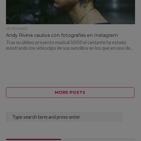
MUSICMANÍA
Andy Rivera cautiva con fotografías en Instagram
Tras su último proyecto musical 50/50 el cantante ha estado
mostrando los videoclips de sus sencillos en los que en uno de...
MORE POSTS