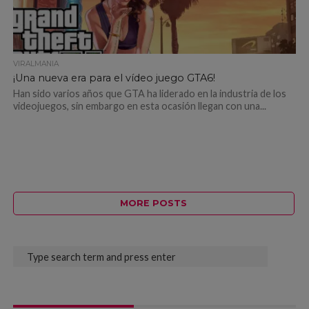
VIRALMANIA
¡Una nueva era para el vídeo juego GTA6!
Han sido varios años que GTA ha liderado en la industria de los
videojuegos, sin embargo en esta ocasión llegan con una...
MORE POSTS