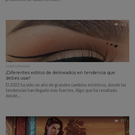
542
MAKEUPMANÍA
¡Diferentes estilos de delineados en tendencia que
debes usar!
El 2022 ha sido un año de grandes cambios estéticos, donde las
tendencias han llegado más fuertes. Algo que ha resaltado
desde...
377