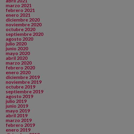
abril 2021
marzo 2021
febrero 2021
enero 2021
diciembre 2020
noviembre 2020
octubre 2020
septiembre 2020
agosto 2020
julio 2020
junio 2020
mayo 2020
abril 2020
marzo 2020
febrero 2020
enero 2020
diciembre 2019
noviembre 2019
octubre 2019
septiembre 2019
agosto 2019
julio 2019
junio 2019
mayo 2019
abril 2019
marzo 2019
febrero 2019
enero 2019