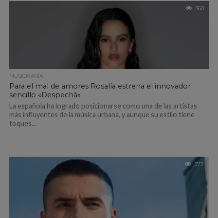
360
MUSICMANÍA
Para el mal de amores Rosalía estrena el innovador
sencillo «Despechá»
La española ha logrado posicionarse como una de las artistas
más influyentes de la música urbana, y aunque su estilo tiene
toques...
377