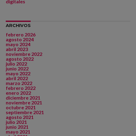
digitales
ARCHIVOS
febrero 2026
agosto 2024
mayo 2024
abril 2023
noviembre 2022
agosto 2022
julio 2022
junio 2022
mayo 2022
abril 2022
marzo 2022
febrero 2022
enero 2022
diciembre 2021
noviembre 2021
octubre 2021
septiembre 2021
agosto 2021
julio 2021
junio 2021
mayo 2021