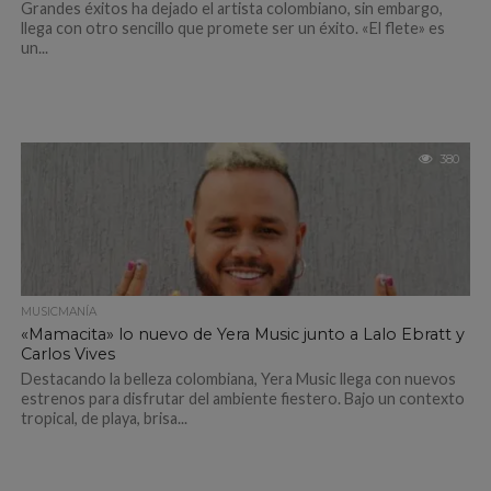
Grandes éxitos ha dejado el artista colombiano, sin embargo,
llega con otro sencillo que promete ser un éxito. «El flete» es
un...
380
MUSICMANÍA
«Mamacita» lo nuevo de Yera Music junto a Lalo Ebratt y
Carlos Vives
Destacando la belleza colombiana, Yera Music llega con nuevos
estrenos para disfrutar del ambiente fiestero. Bajo un contexto
tropical, de playa, brisa...