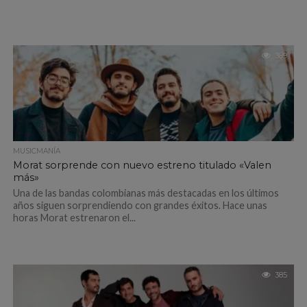
389
MUSICMANÍA
Morat sorprende con nuevo estreno titulado «Valen
más»
Una de las bandas colombianas más destacadas en los últimos
años siguen sorprendiendo con grandes éxitos. Hace unas
horas Morat estrenaron el...
385