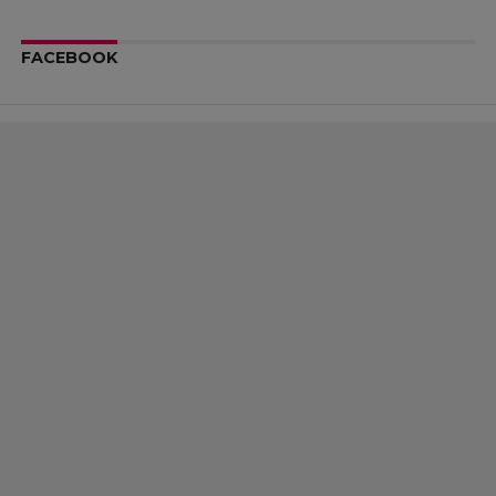
FACEBOOK