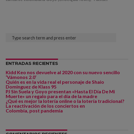
ENTRADAS RECIENTES
Kidd Keo nos devuelve al 2020 con su nuevo sencillo
‘Vámonos 2.0’
Quién es en la vida real el personaje de Shaio
Dominguez de Klass 95
PJ Sin Suela y Goyo presentan «Hasta El Día De Mi
Muerte» un regalo para el día de la madre
¿Qué es mejor la lotería online o la lotería tradicional?
La reactivación de los conciertos en
Colombia, post pandemia