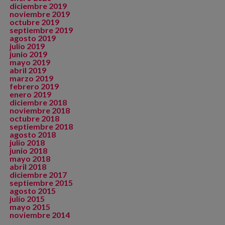
diciembre 2019
noviembre 2019
octubre 2019
septiembre 2019
agosto 2019
julio 2019
junio 2019
mayo 2019
abril 2019
marzo 2019
febrero 2019
enero 2019
diciembre 2018
noviembre 2018
octubre 2018
septiembre 2018
agosto 2018
julio 2018
junio 2018
mayo 2018
abril 2018
diciembre 2017
septiembre 2015
agosto 2015
julio 2015
mayo 2015
noviembre 2014