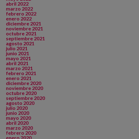
abril 2022
marzo 2022
febrero 2022
enero 2022
diciembre 2021
noviembre 2021
octubre 2021
septiembre 2021
agosto 2021
julio 2021
junio 2021
mayo 2021
abril 2021
marzo 2021
febrero 2021
enero 2021
diciembre 2020
noviembre 2020
octubre 2020
septiembre 2020
agosto 2020
julio 2020
junio 2020
mayo 2020
abril 2020
marzo 2020
febrero 2020
enero 2020