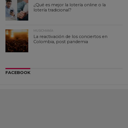
¿Qué es mejor la lotería online o la
lotería tradicional?
MUSICMANÍA
La reactivación de los conciertos en
Colombia, post pandemia
FACEBOOK