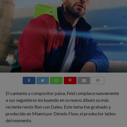
COMMENTS
El cantante y compositor paisa, Feid complace nuevamente
a sus seguidores incluyendo en su nuevo álbum su más
reciente remix Ron con Dalex. Este tema fue grabado y
producido en Miami por Dimelo Flow, el productor latino
del momento.