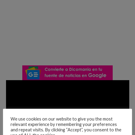
We use cookies on our website to give you the most
relevant experience by remembering your preferences
and repeat visits. By clicking “Accept”, you consent to the