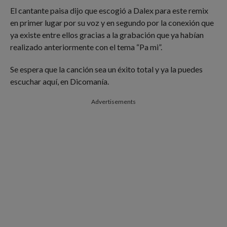
El cantante paisa dijo que escogió a Dalex para este remix
en primer lugar por su voz y en segundo por la conexión que
ya existe entre ellos gracias a la grabación que ya habían
realizado anteriormente con el tema “Pa mi”.
Se espera que la canción sea un éxito total y ya la puedes
escuchar aquí, en Dicomanía.
Advertisements