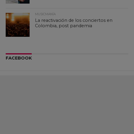
MUSICMANÍA
La reactivación de los conciertos en
Colombia, post pandemia
FACEBOOK