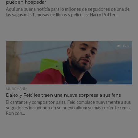
pueden hospedar
Aquí una buena noticia para lo millones de seguidores de una de
las sagas más famosas de libros y películas: Harry Potter....
1.7K
MUSICMANÍA
Dalex y Feid les traen una nueva sorpresa a sus fans
El cantante y compositor paisa, Feid complace nuevamente a sus
seguidores incluyendo en su nuevo álbum su más reciente remix
Ron con...