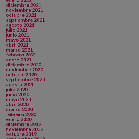
diciembre 2021
noviembre 2021
octubre 2021
septiembre 2021
agosto 2021
julio 2021
junio 2021
mayo 2021
abril 2021
marzo 2021
febrero 2021
enero 2021
diciembre 2020
noviembre 2020
octubre 2020
septiembre 2020
agosto 2020
julio 2020
junio 2020
mayo 2020
abril 2020
marzo 2020
febrero 2020
enero 2020
diciembre 2019
noviembre 2019
octubre 2019
septiembre 2019