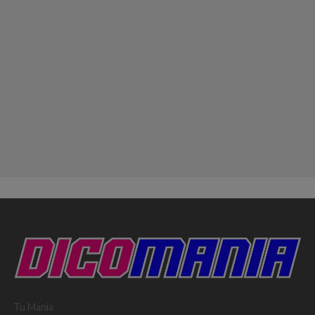
Tu Mania