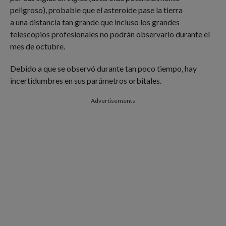
peligroso), probable que el asteroide pase la tierra
a una distancia tan grande que incluso los grandes
telescopios profesionales no podrán observarlo durante el
mes de octubre.
Debido a que se observó durante tan poco tiempo, hay
incertidumbres en sus parámetros orbitales.
Advertisements