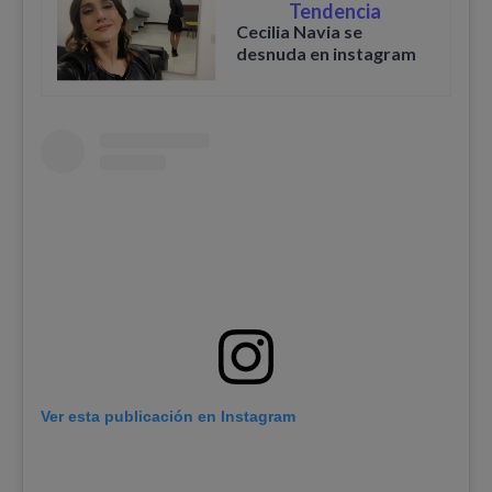
Tendencia
Cecilia Navia se
desnuda en instagram
Ver esta publicación en Instagram