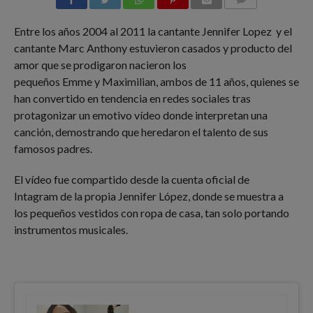
COMMENTS
Entre los años 2004 al 2011 la cantante Jennifer Lopez y el
cantante Marc Anthony
estuvieron casados y producto del
amor que se prodigaron nacieron los
pequeños Emme y Maximilian, ambos de 11 años, quienes se
han convertido en tendencia en redes sociales tras
protagonizar un emotivo vídeo donde interpretan una
canción, demostrando que heredaron el talento de sus
famosos padres.
El vídeo fue compartido desde la cuenta oficial de
Intagram de la propia Jennifer López, donde se muestra a
los pequeños vestidos con ropa de casa, tan solo portando
instrumentos musicales.