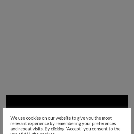
We use cookies on our website to give you the most
relevant experience by remembering your preferences
and repeat visits. By clicking “Accept”, you consent to the