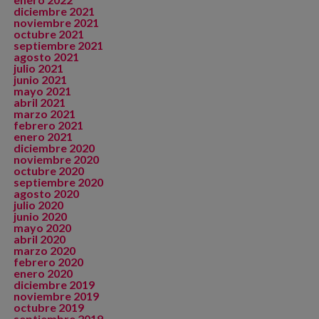
diciembre 2021
noviembre 2021
octubre 2021
septiembre 2021
agosto 2021
julio 2021
junio 2021
mayo 2021
abril 2021
marzo 2021
febrero 2021
enero 2021
diciembre 2020
noviembre 2020
octubre 2020
septiembre 2020
agosto 2020
julio 2020
junio 2020
mayo 2020
abril 2020
marzo 2020
febrero 2020
enero 2020
diciembre 2019
noviembre 2019
octubre 2019
septiembre 2019