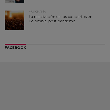
MUSICMANÍA
La reactivación de los conciertos en
Colombia, post pandemia
FACEBOOK