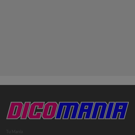
Tu Mania