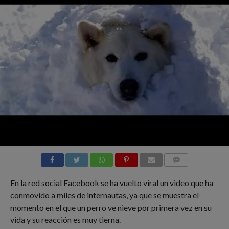
COMMENTS
En la red social Facebook se ha vuelto viral un video que ha
conmovido a miles de internautas, ya que se muestra el
momento en el que un perro ve nieve por primera vez en su
vida y su reacción es muy tierna.