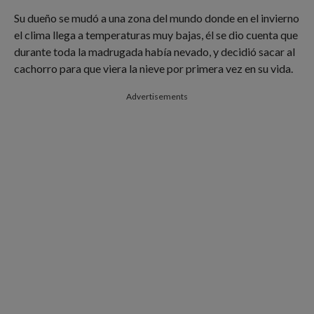
Su dueño se mudó a una zona del mundo donde en el invierno
el clima llega a temperaturas muy bajas, él se dio cuenta que
durante toda la madrugada había nevado, y decidió sacar al
cachorro para que viera la nieve por primera vez en su vida.
Advertisements