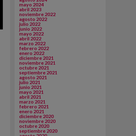
mayo 2024
abril 2023
noviembre 2022
agosto 2022
julio 2022
junio 2022
mayo 2022
abril 2022
marzo 2022
febrero 2022
enero 2022
diciembre 2021
noviembre 2021
octubre 2021
septiembre 2021
agosto 2021
julio 2021
junio 2021
mayo 2021
abril 2021
marzo 2021
febrero 2021
enero 2021
diciembre 2020
noviembre 2020
octubre 2020
septiembre 2020
agosto 2020