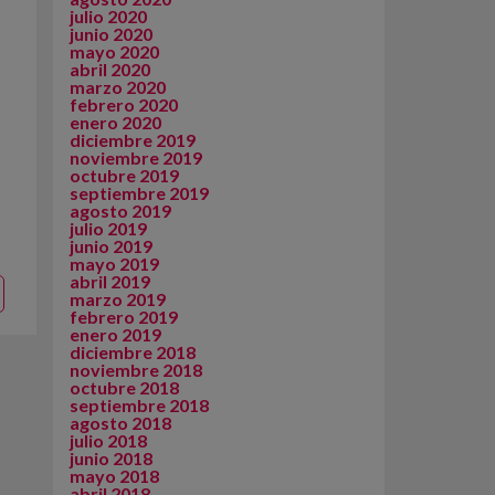
julio 2020
junio 2020
mayo 2020
abril 2020
marzo 2020
febrero 2020
enero 2020
diciembre 2019
noviembre 2019
octubre 2019
septiembre 2019
agosto 2019
julio 2019
junio 2019
mayo 2019
abril 2019
marzo 2019
febrero 2019
enero 2019
diciembre 2018
noviembre 2018
octubre 2018
septiembre 2018
agosto 2018
julio 2018
junio 2018
mayo 2018
abril 2018