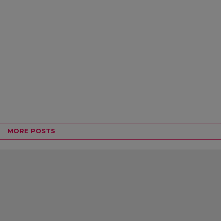
MORE POSTS