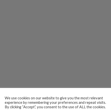
We use cookies on our website to give you the most relevant
experience by remembering your preferences and repeat visits.
By clicking “Accept”, you consent to the use of ALL the cookies.