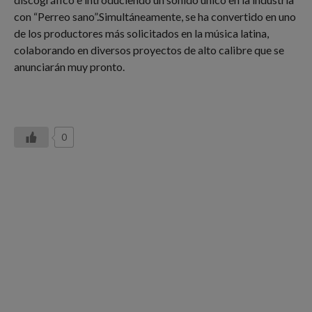
con “Perreo sano”.Simultáneamente, se ha convertido en uno
de los productores más solicitados en la música latina,
colaborando en diversos proyectos de alto calibre que se
anunciarán muy pronto.
0