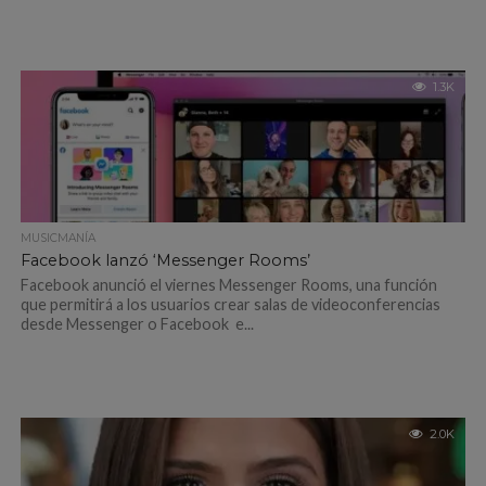
1.3K
MUSICMANÍA
Facebook lanzó ‘Messenger Rooms’
Facebook anunció el viernes Messenger Rooms, una función
que permitirá a los usuarios crear salas de videoconferencias
desde Messenger o Facebook e...
2.0K