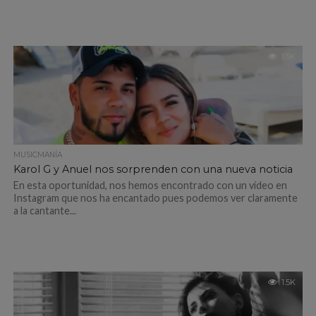
1.5K
MUSICMANÍA
Karol G y Anuel nos sorprenden con una nueva noticia
En esta oportunidad, nos hemos encontrado con un vídeo en
Instagram que nos ha encantado pues podemos ver claramente
a la cantante...
1.5K