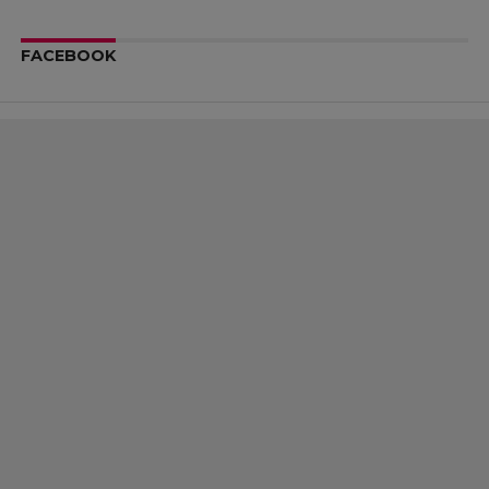
FACEBOOK