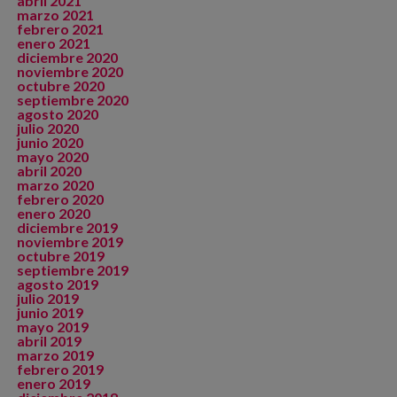
abril 2021
marzo 2021
febrero 2021
enero 2021
diciembre 2020
noviembre 2020
octubre 2020
septiembre 2020
agosto 2020
julio 2020
junio 2020
mayo 2020
abril 2020
marzo 2020
febrero 2020
enero 2020
diciembre 2019
noviembre 2019
octubre 2019
septiembre 2019
agosto 2019
julio 2019
junio 2019
mayo 2019
abril 2019
marzo 2019
febrero 2019
enero 2019