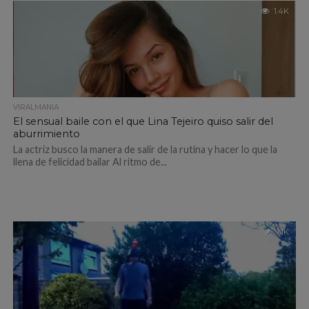
1.4K
VIRALMANIA
El sensual baile con el que Lina Tejeiro quiso salir del
aburrimiento
La actriz busco la manera de salir de la rutina y hacer lo que la
llena de felicidad bailar Al ritmo de...
1.1K