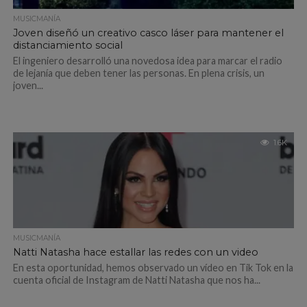
MUSICMANÍA
Joven diseñó un creativo casco láser para mantener el
distanciamiento social
El ingeniero desarrolló una novedosa idea para marcar el radio
de lejanía que deben tener las personas. En plena crisis, un
joven...
1.6K
MUSICMANÍA
Natti Natasha hace estallar las redes con un video
En esta oportunidad, hemos observado un vídeo en Tik Tok en la
cuenta oficial de Instagram de Natti Natasha que nos ha...