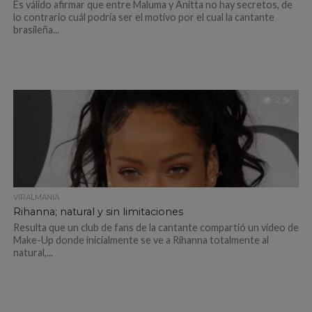
Es válido afirmar que entre Maluma y Anitta no hay secretos, de
lo contrario cuál podría ser el motivo por el cual la cantante
brasileña...
2.3K
VIRALMANIA
Rihanna; natural y sin limitaciones
Resulta que un club de fans de la cantante compartió un vídeo de
Make-Up donde inicialmente se ve a Rihanna totalmente al
natural,...