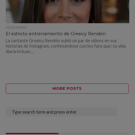
MUSICMANÍA
El estricto entrenamiento de Greeicy Rendón
La cantante Greeicy Rendón subió un par de vídeos en sus
historias de Instagram, confesándose con los fans que; su vida
diaria incluye,...
MORE POSTS