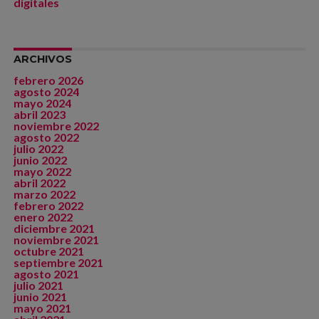
digitales
ARCHIVOS
febrero 2026
agosto 2024
mayo 2024
abril 2023
noviembre 2022
agosto 2022
julio 2022
junio 2022
mayo 2022
abril 2022
marzo 2022
febrero 2022
enero 2022
diciembre 2021
noviembre 2021
octubre 2021
septiembre 2021
agosto 2021
julio 2021
junio 2021
mayo 2021