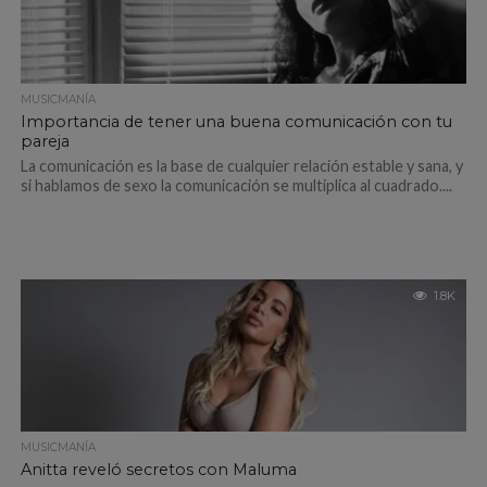
MUSICMANÍA
Importancia de tener una buena comunicación con tu
pareja
La comunicación es la base de cualquier relación estable y sana, y
si hablamos de sexo la comunicación se multiplica al cuadrado....
1.8K
MUSICMANÍA
Anitta reveló secretos con Maluma