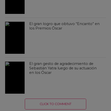
El gran logro que obtuvo “Encanto” en
los Premios Óscar
El gran gesto de agradecimiento de
Sebastián Yatra luego de su actuación
en los Óscar
CLICK TO COMMENT