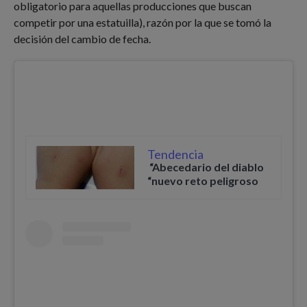
obligatorio para aquellas producciones que buscan
competir por una estatuilla), razón por la que se tomó la
decisión del cambio de fecha.
Tendencia
“Abecedario del diablo
“nuevo reto peligroso