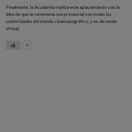
Finalmente, la Academía realiza este aplazamiento con la
idea de que la ceremonia sea presencial con todas las
celebridades del mundo cinematográfico, y no de modo
virtual.
0