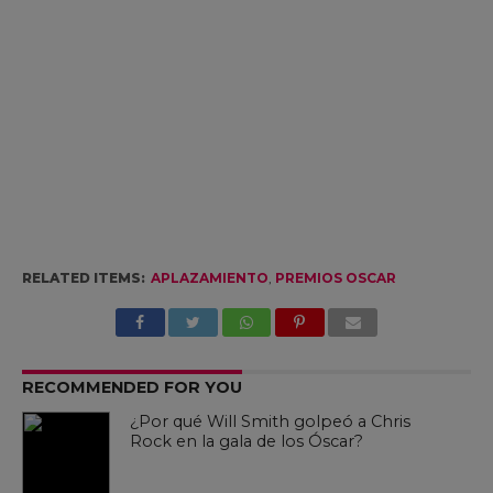
RELATED ITEMS:
APLAZAMIENTO
,
PREMIOS OSCAR
RECOMMENDED FOR YOU
¿Por qué Will Smith golpeó a Chris
Rock en la gala de los Óscar?