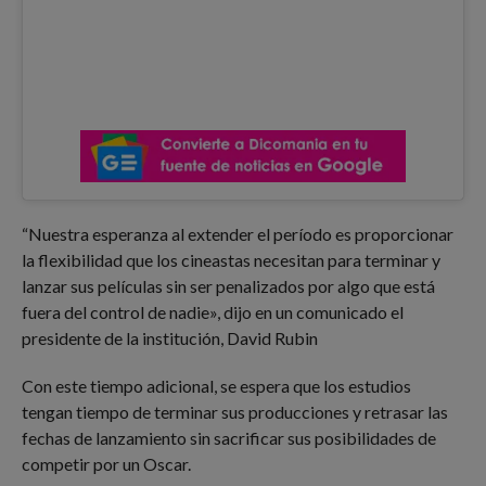
“Nuestra esperanza al extender el período es proporcionar
la flexibilidad que los cineastas necesitan para terminar y
lanzar sus películas sin ser penalizados por algo que está
fuera del control de nadie», dijo en un comunicado el
presidente de la institución, David Rubin
Con este tiempo adicional, se espera que los estudios
tengan tiempo de terminar sus producciones y retrasar las
fechas de lanzamiento sin sacrificar sus posibilidades de
competir por un Oscar.