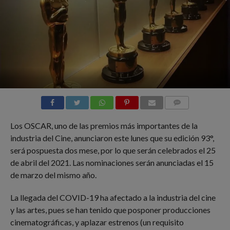
COMMENTS
Los OSCAR, uno de las premios más importantes de la
industria del Cine, anunciaron este lunes que su edición 93°,
será pospuesta dos mese, por lo que serán celebrados el 25
de abril del 2021. Las nominaciones serán anunciadas el 15
de marzo del mismo año.
La llegada del COVID-19 ha afectado a la industria del cine
y las artes, pues se han tenido que posponer producciones
cinematográficas, y aplazar estrenos (un requisito