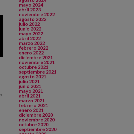
mayo 2024
abril 2023
noviembre 2022
agosto 2022
julio 2022
junio 2022
mayo 2022
abril 2022
marzo 2022
febrero 2022
enero 2022
diciembre 2021
noviembre 2021
octubre 2021
septiembre 2021
agosto 2021
julio 2021
junio 2021
mayo 2021
ún
abril 2021
marzo 2021
febrero 2021
enero 2021
diciembre 2020
noviembre 2020
octubre 2020
septiembre 2020
agosto 2020