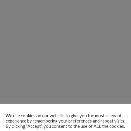
We use cookies on our website to give you the most relevant
experience by remembering your preferences and repeat visits.
By clicking “Accept”, you consent to the use of ALL the cookies.