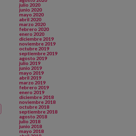
julio 2020
junio 2020
mayo 2020
abril 2020
marzo 2020
febrero 2020
enero 2020
diciembre 2019
noviembre 2019
octubre 2019
septiembre 2019
agosto 2019
julio 2019
junio 2019
mayo 2019
abril 2019
marzo 2019
febrero 2019
enero 2019
diciembre 2018
noviembre 2018
octubre 2018
septiembre 2018
agosto 2018
julio 2018
junio 2018
mayo 2018
abril 2018