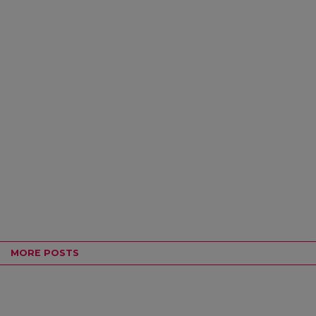
MORE POSTS