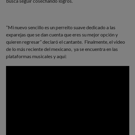
busca seguir cosechando logros.
“Mi nuevo sencillo es un perreito suave dedicado a las
exparejas que se dan cuenta que eres su mejor opción y
quieren regresar” declaró el cantante. Finalmente, el video
de lo más reciente del mexicano, ya se encuentra en las
plataformas musicales y aquí: