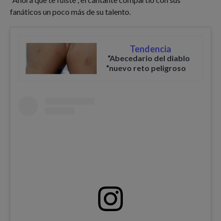
fanáticos un poco más de su talento.
Tendencia
“Abecedario del diablo
“nuevo reto peligroso