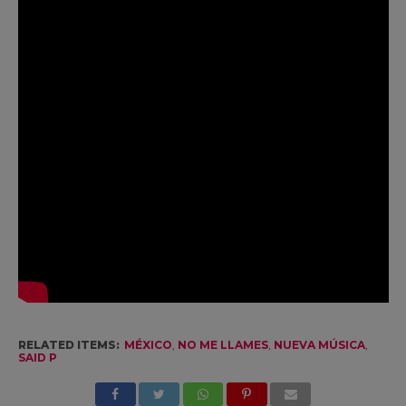
RELATED ITEMS:
MÉXICO
,
NO ME LLAMES
,
NUEVA MÚSICA
,
SAID P