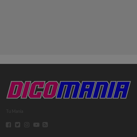
Tu Mania