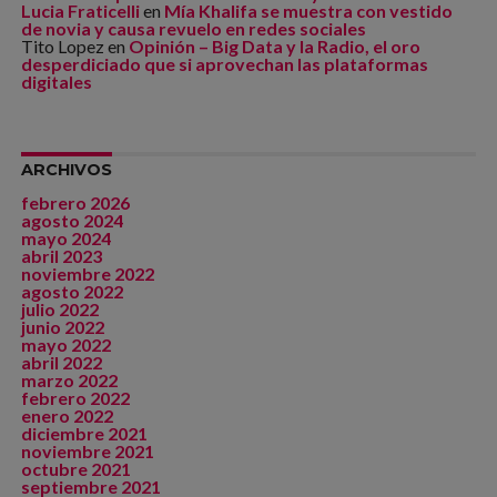
Lucia Fraticelli
en
Mía Khalifa se muestra con vestido
de novia y causa revuelo en redes sociales
Tito Lopez
en
Opinión – Big Data y la Radio, el oro
desperdiciado que si aprovechan las plataformas
digitales
ARCHIVOS
febrero 2026
agosto 2024
mayo 2024
abril 2023
noviembre 2022
agosto 2022
julio 2022
junio 2022
mayo 2022
abril 2022
marzo 2022
febrero 2022
enero 2022
diciembre 2021
noviembre 2021
octubre 2021
septiembre 2021