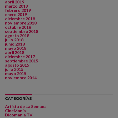
abril 2019
marzo 2019
febrero 2019
enero 2019
diciembre 2018
noviembre 2018
octubre 2018
septiembre 2018
agosto 2018
julio 2018
junio 2018
mayo 2018
abril 2018
diciembre 2017
septiembre 2015
agosto 2015
julio 2015
mayo 2015
noviembre 2014
CATEGORÍAS
Artista de La Semana
CineManía
Dicomania TV