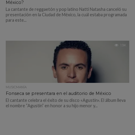
México?
La cantante de reggaetón y pop latino Natti Natasha canceló su
presentación en la Ciudad de México, la cuál estaba programada
para este...
1.9K
MUSICMANÍA
Fonseca se presentara en el auditorio de México
El cantante celebra el éxito de su disco «Agustín». El álbum lleva
el nombre “Agustín” en honor a su hijo menor y...