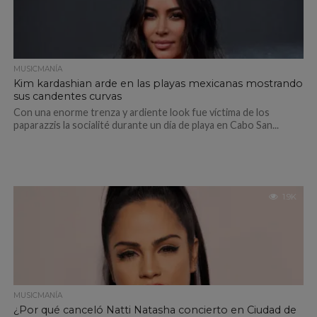
MUSICMANÍA
Kim kardashian arde en las playas mexicanas mostrando
sus candentes curvas
Con una enorme trenza y ardiente look fue víctima de los
paparazzis la socialité durante un día de playa en Cabo San...
1.9K
MUSICMANÍA
¿Por qué canceló Natti Natasha concierto en Ciudad de