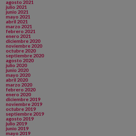
agosto 2021
julio 2021
junio 2021
mayo 2021
abril 2021
marzo 2021
febrero 2021
enero 2021
diciembre 2020
noviembre 2020
octubre 2020
septiembre 2020
agosto 2020
julio 2020
junio 2020
mayo 2020
abril 2020
marzo 2020
febrero 2020
enero 2020
diciembre 2019
noviembre 2019
octubre 2019
septiembre 2019
agosto 2019
julio 2019
junio 2019
mayo 2019