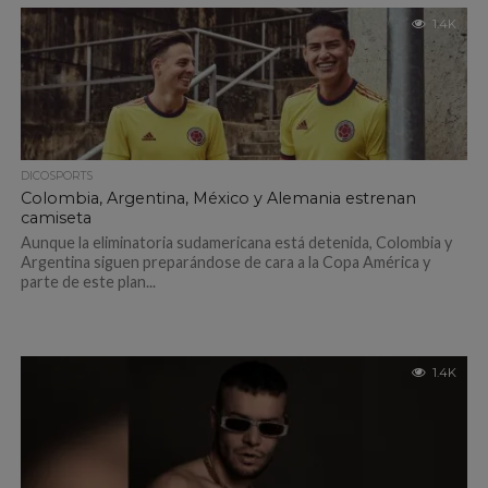
1.4K
DICOSPORTS
Colombia, Argentina, México y Alemania estrenan
camiseta
Aunque la eliminatoria sudamericana está detenida, Colombia y
Argentina siguen preparándose de cara a la Copa América y
parte de este plan...
1.4K