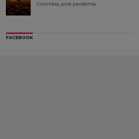
Colombia, post pandemia
FACEBOOK