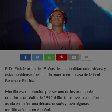
COMMENTS
El DJ Eick Morillo de 49 años de nacionalidad colombiana y
estadounidense, fue hallado muerto en su casa de Miami
Beach, en Florida.
Morillo era reconocido por ser uno de los principales
creadores del éxito de 1994 «I like the move it», que fue
usada en el cine una década desués y tuvo algunas
modificaciones en español.