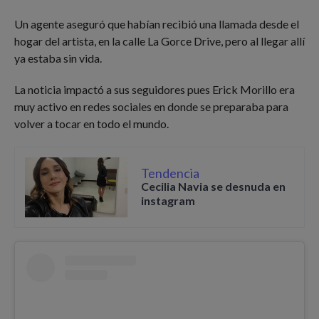
Un agente aseguró que habían recibió una llamada desde el
hogar del artista, en la calle La Gorce Drive, pero al llegar allí
ya estaba sin vida.
La noticia impactó a sus seguidores pues Erick Morillo era
muy activo en redes sociales en donde se preparaba para
volver a tocar en todo el mundo.
Tendencia
Cecilia Navia se desnuda en
instagram