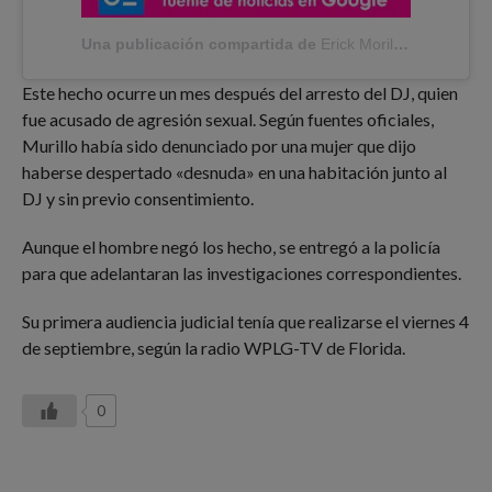
Una publicación compartida de
Erick Morillo | Subliminal
Este hecho ocurre un mes después del arresto del DJ, quien
fue acusado de agresión sexual. Según fuentes oficiales,
Murillo había sido denunciado por una mujer que dijo
haberse despertado «desnuda» en una habitación junto al
DJ y sin previo consentimiento.
Aunque el hombre negó los hecho, se entregó a la policía
para que adelantaran las investigaciones correspondientes.
Su primera audiencia judicial tenía que realizarse el viernes 4
de septiembre, según la radio WPLG-TV de Florida.
0