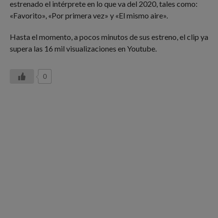
estrenado el intérprete en lo que va del 2020, tales como:
«Favorito», «Por primera vez» y «El mismo aire».
Hasta el momento, a pocos minutos de sus estreno, el clip ya
supera las 16 mil visualizaciones en Youtube.
0