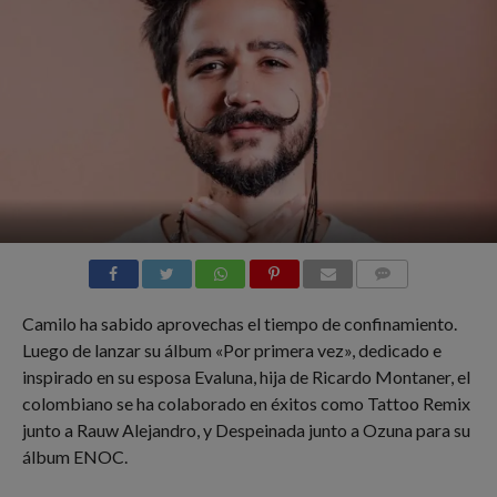
COMMENTS
Camilo ha sabido aprovechas el tiempo de confinamiento.
Luego de lanzar su álbum «Por primera vez», dedicado e
inspirado en su esposa Evaluna, hija de Ricardo Montaner, el
colombiano se ha colaborado en éxitos como Tattoo Remix
junto a Rauw Alejandro, y Despeinada junto a Ozuna para su
álbum ENOC.