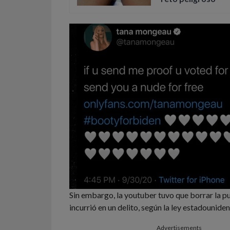
Sin embargo, la youtuber tuvo que borrar la p
incurrió en un delito, según la ley estadouniden
Advertisements