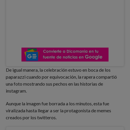
De igual manera, la celebración estuvo en boca de los
paparazzi cuando por equivocación, la rapera compartió
una foto mostrando sus pechos en las historias de
instagram.
Aunque la imagen fue borrada a los minutos, esta fue
viralizada hasta llegar a ser la protagonista de memes
creados por los twitteros.