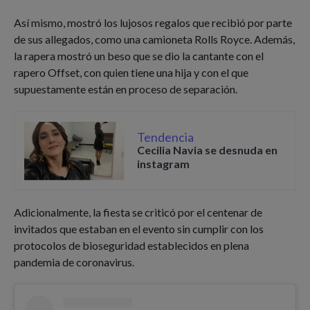
Así mismo, mostró los lujosos regalos que recibió por parte
de sus allegados, como una camioneta Rolls Royce. Además,
la rapera mostró un beso que se dio la cantante con el
rapero Offset, con quien tiene una hija y con el que
supuestamente están en proceso de separación.
Tendencia
Cecilia Navia se desnuda en
instagram
Adicionalmente, la fiesta se criticó por el centenar de
invitados que estaban en el evento sin cumplir con los
protocolos de bioseguridad establecidos en plena
pandemia de coronavirus.