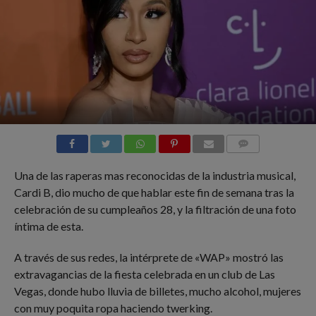
COMMENTS
Una de las raperas mas reconocidas de la industria musical,
Cardi B, dio mucho de que hablar este fin de semana tras la
celebración de su cumpleaños 28, y la filtración de una foto
íntima de esta.
A través de sus redes, la intérprete de «WAP» mostró las
extravagancias de la fiesta celebrada en un club de Las
Vegas, donde hubo lluvia de billetes, mucho alcohol, mujeres
con muy poquita ropa haciendo twerking.