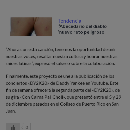
Tendencia
“Abecedario del diablo
“nuevo reto peligroso
“Ahora con esta canción, tenemos la oportunidad de unir
nuestras voces, resaltar nuestra cultura y honrar nuestras
raíces latinas”, expresó el salsero sobre la colaboración.
Finalmente, este proyecto se une a la publicación de los
conciertos «DY2K20» de Daddy Yankee en Youtube. Este
fin de semana ofrecerá la segunda parte del «DY2K20», de
su gira «Con Calma Pal ‘Choli», que presentó entre el 5 y 29
de diciembre pasados en el Coliseo de Puerto Rico en San
Juan.
0