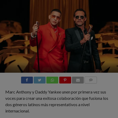
COMMENTS
Marc Anthony y Daddy Yankee unen por primera vez sus
voces para crear una exitosa colaboración que fusiona los
dos géneros latinos más representativos a nivel
internacional.