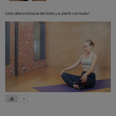
Listo ahora toma la decisión y a ¡darle con toda !
0