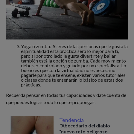
Yoga o zumba: Si eres de las personas que le gusta la
espiritualidad esta práctica será lo mejor para ti,
pero si por otro lado le gusta divertirte y bailar
también está la opción de zumba. Cada movimiento
debe ser controlado y guiado por un especialista. Lo
bueno es que con la virtualidad no es necesario
pagarle para que te enseñe, existen varios tutoriales
o clases donde te enseñarán lo básico de estas dos
prácticas.
Recuerda pensar en todas tus capacidades y date cuenta de
que puedes lograr todo lo que te propongas.
Tendencia
“Abecedario del diablo
“nuevo reto peligroso