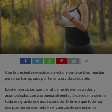
COMMENTS
Con la creciente necesidad de estar y sentirse bien, muchas
personas han optado por tener una vida saludable.
Existen ejercicios que científicamente demostrados y
acompañados con una buena alimentación, ayudan a quemar
toda esa grasita que nos incómoda. Primero que todo hay
que plantearse una meta y ser consciente que estamos